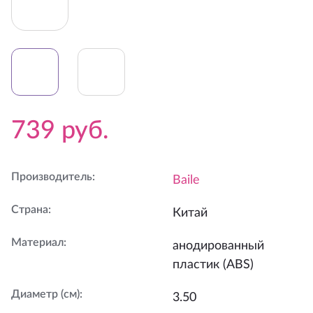
739
руб.
Производитель
:
Baile
Страна
:
Китай
Материал
:
анодированный
пластик (ABS)
Диаметр (см)
:
3.50