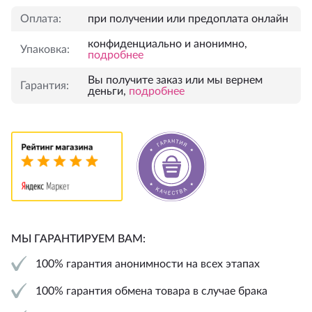
Оплата:
при получении или предоплата онлайн
конфиденциально и анонимно,
Упаковка:
подробнее
Вы получите заказ или мы вернем
Гарантия:
деньги,
подробнее
МЫ ГАРАНТИРУЕМ ВАМ:
100% гарантия анонимности на всех этапах
100% гарантия обмена товара в случае брака