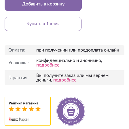
Добавить в корзину
Купить в 1 клик
Оплата:
при получении или предоплата онлайн
конфиденциально и анонимно,
Упаковка:
подробнее
Вы получите заказ или мы вернем
Гарантия:
деньги,
подробнее