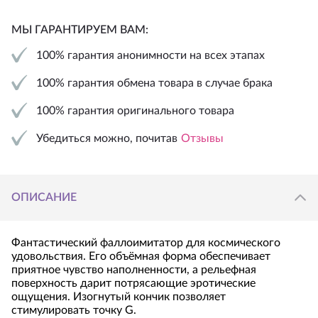
МЫ ГАРАНТИРУЕМ ВАМ:
100% гарантия анонимности на всех этапах
100% гарантия обмена товара в случае брака
100% гарантия оригинального товара
Убедиться можно, почитав
Отзывы
ОПИСАНИЕ
Фантастический фаллоимитатор для космического
удовольствия. Его объёмная форма обеспечивает
приятное чувство наполненности, а рельефная
поверхность дарит потрясающие эротические
ощущения. Изогнутый кончик позволяет
стимулировать точку G.