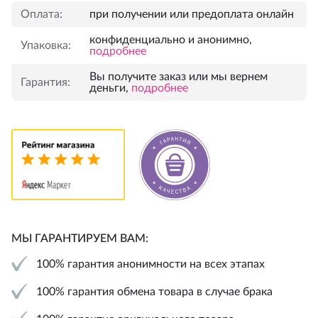
Оплата:
при получении или предоплата онлайн
конфиденциально и анонимно,
Упаковка:
подробнее
Вы получите заказ или мы вернем
Гарантия:
деньги,
подробнее
МЫ ГАРАНТИРУЕМ ВАМ:
100% гарантия анонимности на всех этапах
100% гарантия обмена товара в случае брака