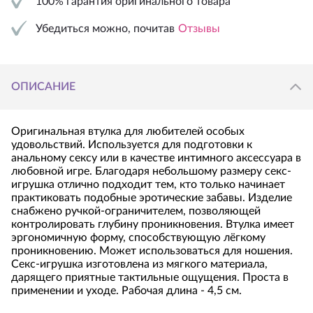
100% гарантия оригинального товара
Убедиться можно, почитав
Отзывы
ОПИСАНИЕ
Оригинальная втулка для любителей особых
удовольствий. Используется для подготовки к
анальному сексу или в качестве интимного аксессуара в
любовной игре. Благодаря небольшому размеру секс-
игрушка отлично подходит тем, кто только начинает
практиковать подобные эротические забавы. Изделие
снабжено ручкой-ограничителем, позволяющей
контролировать глубину проникновения. Втулка имеет
эргономичную форму, способствующую лёгкому
проникновению. Может использоваться для ношения.
Секс-игрушка изготовлена из мягкого материала,
дарящего приятные тактильные ощущения. Проста в
применении и уходе. Рабочая длина - 4,5 см.