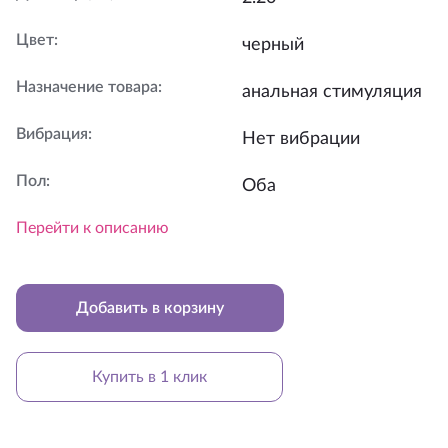
Цвет
:
черный
Назначение товара
:
анальная стимуляция
Вибрация
:
Нет вибрации
Пол
:
Оба
Перейти к описанию
Добавить в корзину
Купить в 1 клик