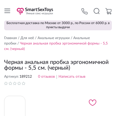
Бесплатная доставка по Москве от 3000 р., по России от 6000 р. в
пункты выдачи
Главная
/
Для неё
/
Анальные игрушки
/
Анальные
пробки
/
Черная анальная пробка эргономичной формы - 5,5
см. (черный)
Черная анальная пробка эргономичной
формы - 5,5 см. (черный)
Артикул:
189212
0
отзывов
|
Написать отзыв