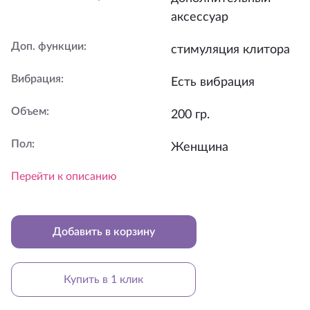
аксессуар
Доп. функции
:
стимуляция клитора
Вибрация
:
Есть вибрация
Объем
:
200 гр.
Пол
:
Женщина
Перейти к описанию
Добавить в корзину
Купить в 1 клик