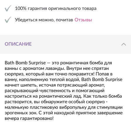
100% гарантия оригинального товара
Убедиться можно, почитав
Отзывы
ОПИСАНИЕ
Bath Bomb Surprise — это романтичная бомба для
ванны с ароматом лаванды. Внутри нее спрятан
сюрприз, который вам точно понравится! Попав в
ванну, наполненную теплой водой, Bath Bomb Surprise
начнет шипеть, источая потрясающий аромат,
раскрывающий чувственность и помогающий
настроиться на романтический лад. Как только бомба
растворится, вы обнаружите особый сюрприз -
маленькую пластиковую вибропульку для стимуляции
эрогенных зон. С этой находкой приятное завершение
вечера гарантировано!