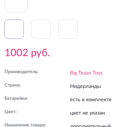
1002
руб.
Производитель
:
Big Teaze Toys
Страна
:
Нидерланды
Батарейки
:
есть в комплекте
Цвет
:
цвет не указан
Назначение товара
:
дополнительный