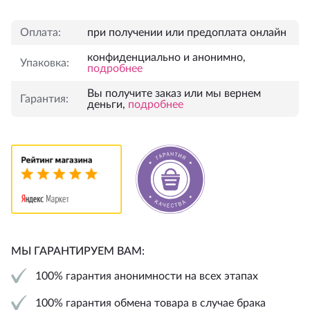
Оплата:
при получении или предоплата онлайн
конфиденциально и анонимно,
Упаковка:
подробнее
Вы получите заказ или мы вернем
Гарантия:
деньги,
подробнее
МЫ ГАРАНТИРУЕМ ВАМ:
100% гарантия анонимности на всех этапах
100% гарантия обмена товара в случае брака