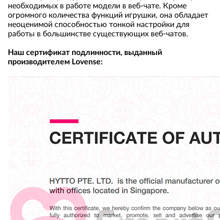
необходимых в работе модели в веб-чате. Кроме
огромного количества функций игрушки, она обладает
неоценимой способностью тонкой настройки для
работы в большинстве существующих веб-чатов.
Наш сертификат подлинности, выданный
производителем Lovense: