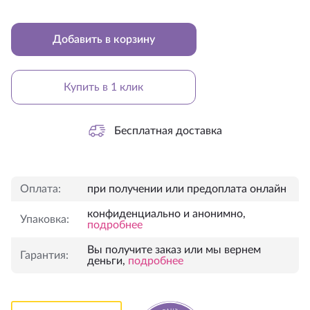
Добавить в корзину
Купить в 1 клик
Бесплатная доставка
Оплата:
при получении или предоплата онлайн
конфиденциально и анонимно,
Упаковка:
подробнее
Вы получите заказ или мы вернем
Гарантия:
деньги,
подробнее