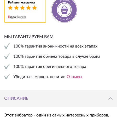
МЫ ГАРАНТИРУЕМ ВАМ:
100% гарантия анонимности на всех этапах
100% гарантия обмена товара в случае брака
100% гарантия оригинального товара
Убедиться можно, почитав
Отзывы
ОПИСАНИЕ
Этот вибратор - один из самых интересных приборов,