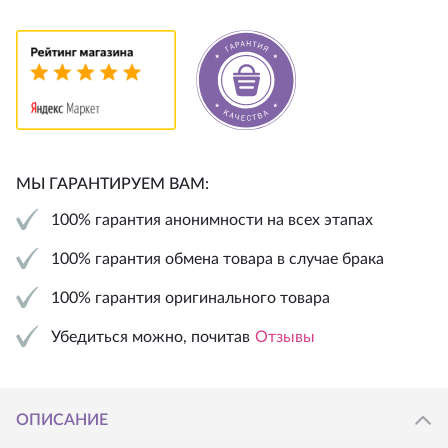
МЫ ГАРАНТИРУЕМ ВАМ:
100% гарантия анонимности на всех этапах
100% гарантия обмена товара в случае брака
100% гарантия оригинального товара
Убедиться можно, почитав
Отзывы
ОПИСАНИЕ