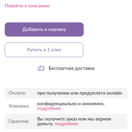
Перейти к описанию
Добавить в корзину
Купить в 1 клик
Бесплатная доставка
Оплата:
при получении или предоплата онлайн
конфиденциально и анонимно,
Упаковка:
подробнее
Вы получите заказ или мы вернем
Гарантия:
деньги,
подробнее