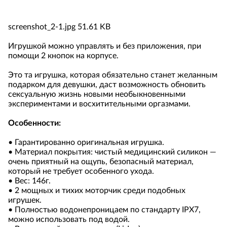
screenshot_2-1.jpg
51.61 KB
Игрушкой можно управлять и без приложения, при
помощи 2 кнопок на корпусе.
Это та игрушка, которая обязательно станет желанным
подарком для девушки, даст возможность обновить
сексуальную жизнь новыми необыкновенными
экспериментами и восхитительными оргазмами.
Особенности:
• Гарантированно оригинальная игрушка.
• Материал покрытия: чистый медицинский силикон —
очень приятный на ощупь, безопасный материал,
который не требует особенного ухода.
• Вес: 146г.
• 2 мощных и тихих моторчик среди подобных
игрушек.
• Полностью водонепроницаем по стандарту IPX7,
можно использовать под водой.