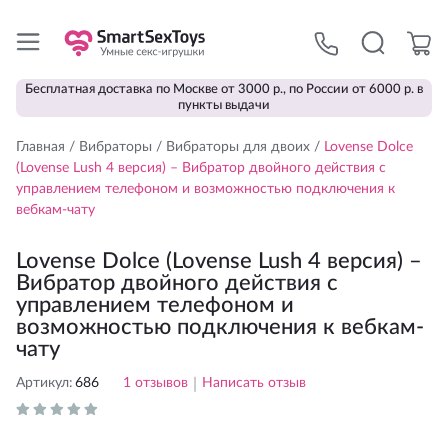
Бесплатная доставка по Москве от 3000 р., по России от 6000 р. в
пункты выдачи
Главная
/
Вибраторы
/
Вибраторы для двоих
/
Lovense Dolce
(Lovense Lush 4 версия) – Вибратор двойного действия с
управлением телефоном и возможностью подключения к
вебкам-чату
Lovense Dolce (Lovense Lush 4 версия) –
Вибратор двойного действия с
управлением телефоном и
возможностью подключения к вебкам-
чату
Артикул:
686
1
отзывов
|
Написать отзыв