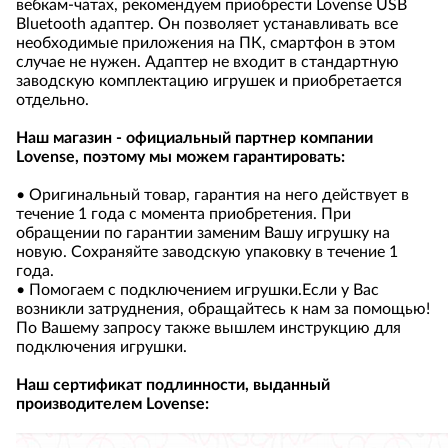
вебкам-чатах, рекомендуем приобрести
Lovense USB
Bluetooth адаптер
. Он позволяет устанавливать все
необходимые приложения на ПК, смартфон в этом
случае не нужен. Адаптер не входит в стандартную
заводскую комплектацию игрушек и приобретается
отдельно.
Наш магазин - официальный партнер компании
Lovense, поэтому мы можем гарантировать:
• Оригинальный товар, гарантия на него действует в
течение 1 года с момента приобретения. При
обращении по гарантии заменим Вашу игрушку на
новую. Сохраняйте заводскую упаковку в течение 1
года.
• Помогаем с подключением игрушки.Если у Вас
возникли затруднения, обращайтесь к нам за помощью!
По Вашему запросу также вышлем инструкцию для
подключения игрушки.
Наш сертификат подлинности, выданный
производителем Lovense: