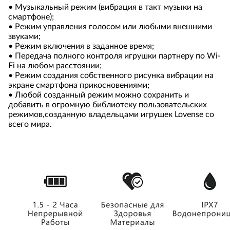
• Музыкальный режим (вибрация в такт музыки на
смартфоне);
• Режим управления голосом или любыми внешними
звуками;
• Режим включения в заданное время;
• Передача полного контроля игрушки партнеру по Wi-
Fi на любом расстоянии;
• Режим создания собственного рисунка вибрации на
экране смартфона прикосновениями;
• Любой созданный режим можно сохранить и
добавить в огромную библиотеку пользовательских
режимов,созданную владельцами игрушек Lovense со
всего мира.