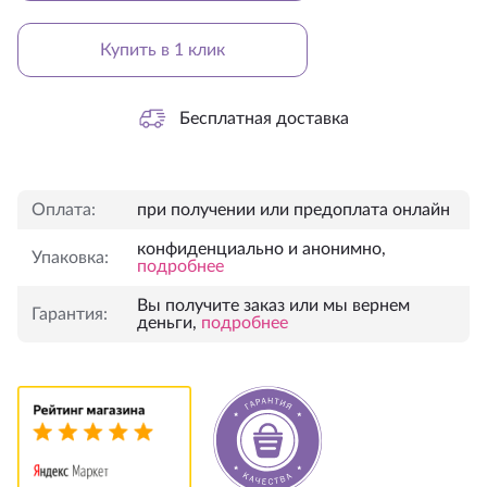
Купить в 1 клик
Бесплатная доставка
Оплата:
при получении или предоплата онлайн
конфиденциально и анонимно,
Упаковка:
подробнее
Вы получите заказ или мы вернем
Гарантия:
деньги,
подробнее