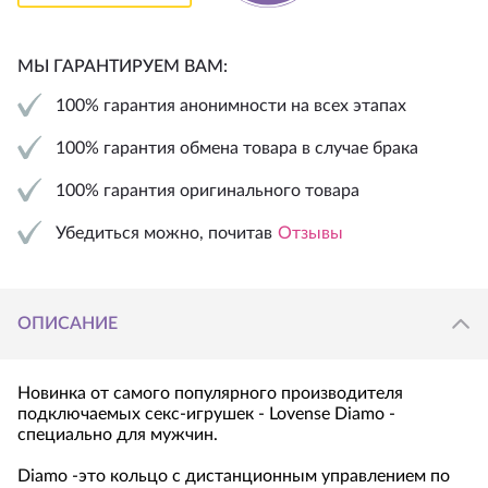
МЫ ГАРАНТИРУЕМ ВАМ:
100% гарантия анонимности на всех этапах
100% гарантия обмена товара в случае брака
100% гарантия оригинального товара
Убедиться можно, почитав
Отзывы
ОПИСАНИЕ
Новинка от самого популярного производителя
подключаемых секс-игрушек - Lovense Diamo -
специально для мужчин.
Diamo -это кольцо с дистанционным управлением по