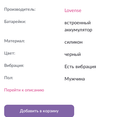
Производитель
:
Lovense
Батарейки
:
встроенный
аккумулятор
Материал
:
силикон
Цвет
:
черный
Вибрация
:
Есть вибрация
Пол
:
Мужчина
Перейти к описанию
Добавить в корзину