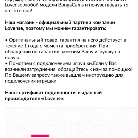
Lovense любой модели BongaCams и почувствовать то
же, что она!
Наш магазин - официальный партнер компании
Lovense, поэтому мы можем гарантировать:
• Оригинальный товар, гарантия на него действует в
течение 1 года с момента приобретения. При
обращении по гарантии заменим Вашу игрушку на
новую.
• Помогаем с подключением игрушки.Если у Вас
возникли затруднения, обращайтесь к нам за помощью!
По Вашему запросу также вышлем инструкцию для
подключения игрушки.
Наш сертификат подлинности, выданный
производителем Lovense: