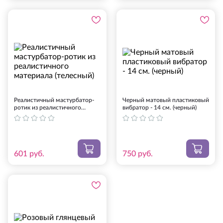
Реалистичный мастурбатор-
Черный матовый пластиковый
ротик из реалистичного
вибратор - 14 см. (черный)
материала (телесный)
601
руб.
750
руб.