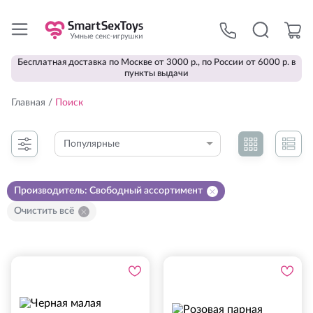
Бесплатная доставка по Москве от 3000 р., по России от 6000 р. в
пункты выдачи
Главная
/
Поиск
Популярные
Производитель
:
Свободный ассортимент
Очистить всё