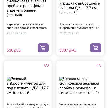
Черная малая силиконовая
Розовая парная игрушка с
анальная пробка с рельефом в
вибрацией и пультом ДУ - 17,7
виде углублений (черный)
см. (розовый)
538
руб.
3337
руб.
Розовый вибростимулятор для
Черная малая силиконовая